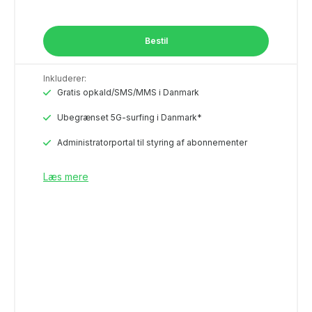
Bestil
Inkluderer:
Gratis opkald/SMS/MMS i Danmark
Ubegrænset 5G-surfing i Danmark*
Administratorportal til styring af abonnementer
Læs mere