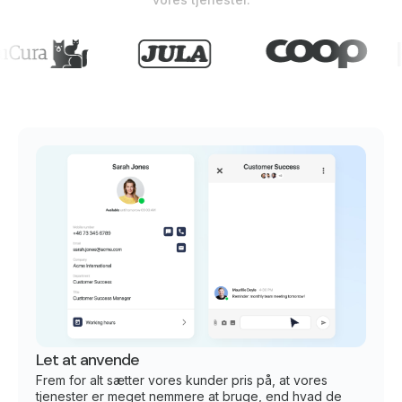
Let at anvende
Frem for alt sætter vores kunder pris på, at vores
tjenester er meget nemmere at bruge, end hvad de