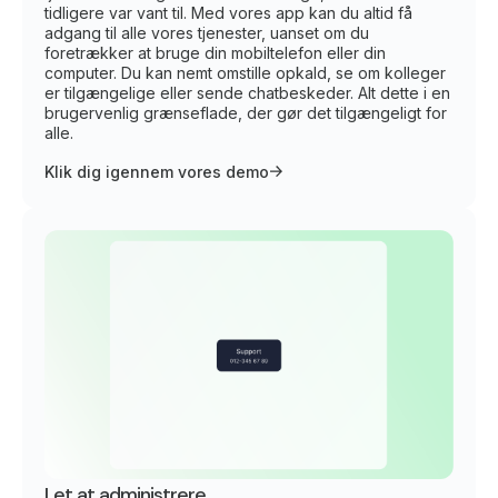
tidligere var vant til. Med vores app kan du altid få
adgang til alle vores tjenester, uanset om du
foretrækker at bruge din mobiltelefon eller din
computer. Du kan nemt omstille opkald, se om kolleger
er tilgængelige eller sende chatbeskeder. Alt dette i en
brugervenlig grænseflade, der gør det tilgængeligt for
alle.
Klik dig igennem vores demo
Let at administrere