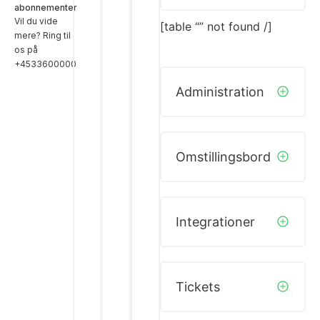
abonnementer
Vil du vide
[table “” not found /]
mere? Ring til
os på
+4533600000
Administration
Omstillingsbord
Integrationer
Tickets