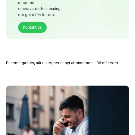
moderne
erhvervstelefoniløsning,
der gør dit liv lettere.
Kontakt os
Priserne gælder, når du tegner et nyt abonnement i 36 måneder.