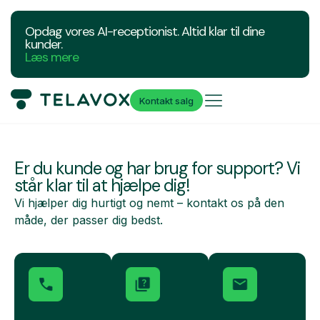
Opdag vores AI-receptionist. Altid klar til dine
kunder.
Læs mere
Kontakt salg
Er du kunde og har brug for support?
Vi
står klar til at hjælpe dig!
Vi hjælper dig hurtigt og nemt – kontakt os på den
måde, der passer dig bedst.