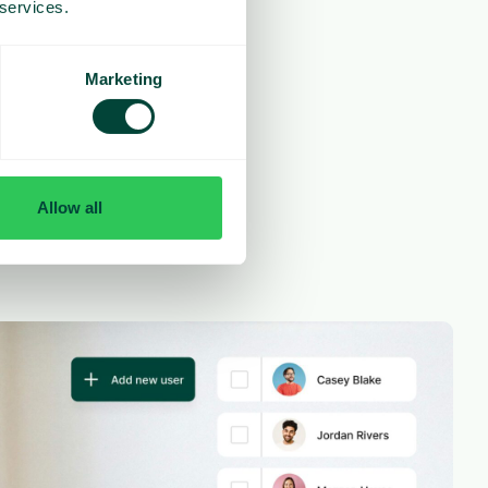
 services.
Marketing
Allow all