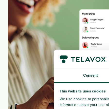
Consent
This website uses cookies
We use cookies to personalis
information about your use of