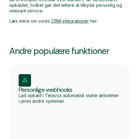
opkaldet, hvilket gør det lettere at tilbyde personlig og
relevant service.
Læs mere om vores
CRM-integrationer
her.
Andre populære funktioner
Personlige webhooks
Lad opkald i Telavox automatisk starte aktiviteter
i jeres andre systemer.