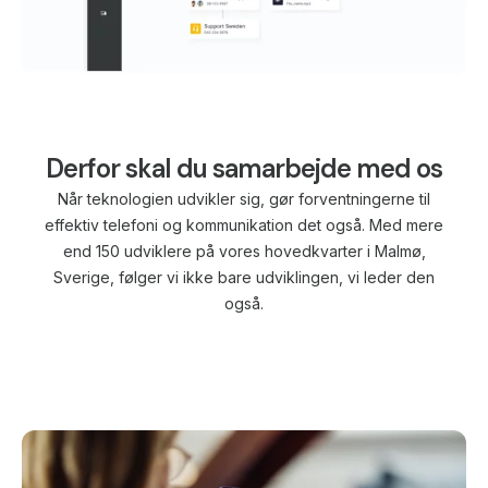
Derfor skal du samarbejde med os
Når teknologien udvikler sig, gør forventningerne til
effektiv telefoni og kommunikation det også. Med mere
end 150 udviklere på vores hovedkvarter i Malmø,
Sverige, følger vi ikke bare udviklingen, vi leder den
også.