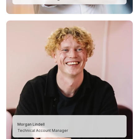
Morgan Lindell
Technical Account Manager