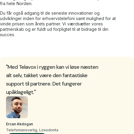
fra hele Norden.
Du får også adgang til de seneste innovationer og
udviklinger inden for erhvervstelefoni samt mulighed for at
vinde prisen som årets partner. Vi værdsætter vores
partnerskab og er fuldt ud forpligtet til at bidrage til din
succes.
"Med Telavox i ryggen kan vi løse næsten
alt selv, takket være den fantastiske
support til partnere. Det fungerer
upåklageligt."
Ercan Akdogan
Telefoniansvarlig, Loxodonta