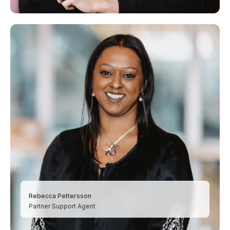
Rebecca Pettersson
Partner Support Agent