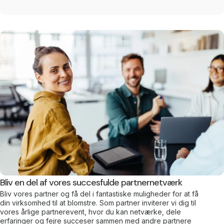
Bliv en del af vores succesfulde partnernetværk
Bliv vores partner og få del i fantastiske muligheder for at få
din virksomhed til at blomstre. Som partner inviterer vi dig til
vores årlige partnerevent, hvor du kan netværke, dele
erfaringer og fejre succeser sammen med andre partnere