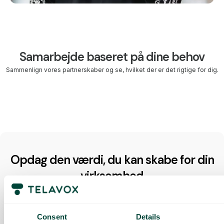
Samarbejde baseret på dine behov
Sammenlign vores partnerskaber og se, hvilket der er det rigtige for dig.
Opdag den værdi, du kan skabe for din
virksomhed
Forhandlere
Wholesale
Affiliate
Consent
Details