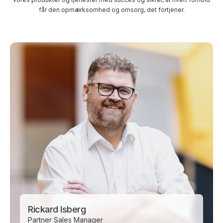
får den opmærksomhed og omsorg, det fortjener.
Rickard Isberg
Partner Sales Manager