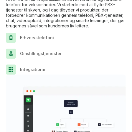
telefoni for virksomheder. Vi startede med at flytte PBX-
tjenester til skyen, og i dag tilbyder vi produkter, der
forbedrer kommunikationen gennem telefoni, PBX-tjenester,
chat, videoopkald, integrationer og smarte løsninger, der gør
brugernes såvel som kundernes liv lettere.
Erhvervstelefoni
Omstillingstjenester
Integrationer