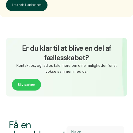
Læs hele kundecasen
Er du klar til at blive en del af
fællesskabet?
Kontakt os, og lad os tale mere om dine muligheder for at
vokse sammen med os.
Bliv partner
Få en