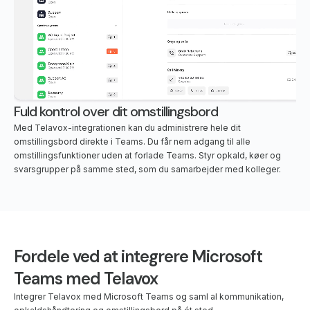
Fuld kontrol over dit omstillingsbord
Med Telavox-integrationen kan du administrere hele dit
omstillingsbord direkte i Teams. Du får nem adgang til alle
omstillingsfunktioner uden at forlade Teams. Styr opkald, køer og
svarsgrupper på samme sted, som du samarbejder med kolleger.
Fordele ved at integrere Microsoft
Teams med Telavox
Integrer Telavox med Microsoft Teams og saml al kommunikation,