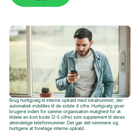
Brug hurtigvalg til interne opkald med lokalnummer, der
automatisk indstilles til de sidste 4 cifre. Hurtigvalg giver
brugere inden for samme organisation mulighed for at
tildele en kort kode (2-5 cifre) som supplement til deres
almindelige telefonnummer. Det gør det nemmere og
hurtigere at foretage interne opkald.