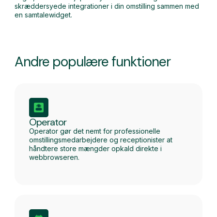
skræddersyede integrationer i din omstilling sammen med
en samtalewidget.
Andre populære funktioner
Operator
Operator gør det nemt for professionelle
omstillingsmedarbejdere og receptionister at
håndtere store mængder opkald direkte i
webbrowseren.