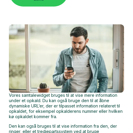
Vores samtalewidget bruges til at vise mere information
under et opkald. Du kan også bruge den til at åbne
dynamiske URL’er, der er tilpasset information relateret til
opkaldet, for eksempel opkalderens nummer eller hvilken
kø opkaldet kommer fra.
Den kan også bruges til at vise information fra den, der
ringer, eller et tredjepartssystem ved at bruge