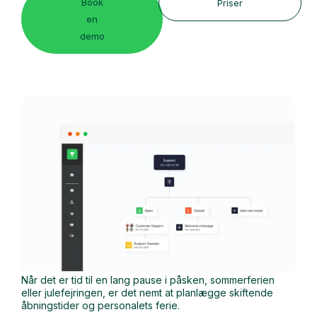
Book
Priser
en
demo
Når det er tid til en lang pause i påsken, sommerferien
eller julefejringen, er det nemt at planlægge skiftende
åbningstider og personalets ferie.