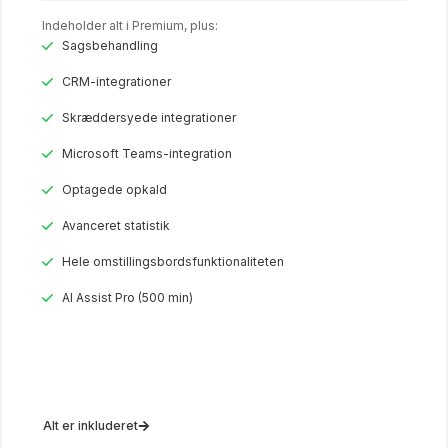
Indeholder alt i Premium, plus:
Sagsbehandling
CRM-integrationer
Skræddersyede integrationer
Microsoft Teams-integration
Optagede opkald
Avanceret statistik
Hele omstillingsbordsfunktionaliteten
AI Assist Pro (500 min)
Alt er inkluderet