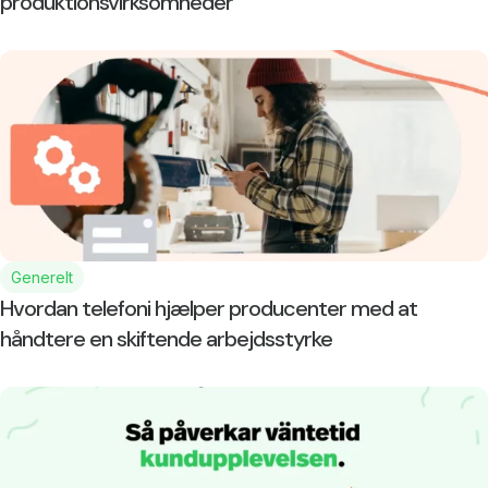
produktionsvirksomheder
Generelt
Hvordan telefoni hjælper producenter med at
håndtere en skiftende arbejdsstyrke