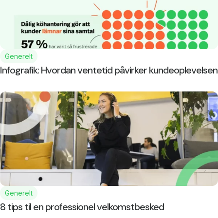
Generelt
Infografik: Hvordan ventetid påvirker kundeoplevelsen
Generelt
8 tips til en professionel velkomstbesked