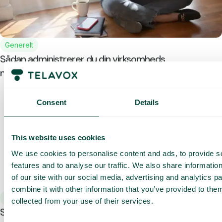
Generelt
Sådan administrerer du din virksomheds
mobilabonnement, når nogen rejser
Consent
Details
This website uses cookies
We use cookies to personalise content and ads, to provide s
features and to analyse our traffic. We also share informatio
of our site with our social media, advertising and analytics 
combine it with other information that you’ve provided to them
Generelt
collected from your use of their services.
Sådan administrerer du din virksomheds