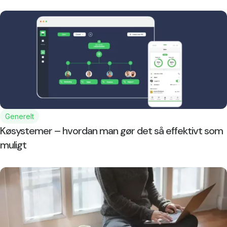
Generelt
Køsystemer – hvordan man gør det så effektivt som
muligt