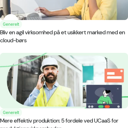
Generelt
Bliv en agil virksomhed på et usikkert marked med en
cloud-børs
Generelt
Mere effektiv produktion: 5 fordele ved UCaaS for