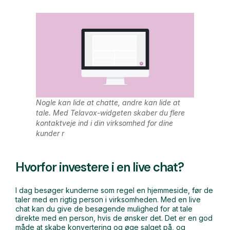
Nogle kan lide at chatte, andre kan lide at
tale. Med Telavox-widgeten skaber du flere
kontaktveje ind i din virksomhed for dine
kunder
r
Hvorfor investere i en live chat?
I dag besøger kunderne som regel en hjemmeside, før de
taler med en rigtig person i virksomheden. Med en live
chat kan du give de besøgende mulighed for at tale
direkte med en person, hvis de ønsker det. Det er en god
måde at skabe konvertering og øge salget på, og