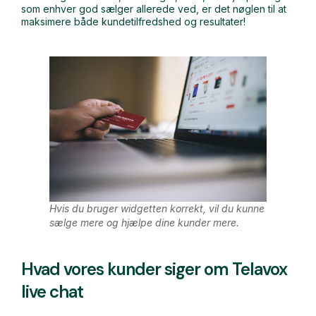
som enhver god sælger allerede ved, er det nøglen til at
maksimere både kundetilfredshed og resultater!
Hvis du bruger widgetten korrekt, vil du kunne
sælge mere og hjælpe dine kunder mere.
Hvad vores kunder siger om Telavox
live chat