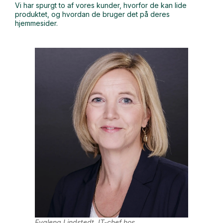
Vi har spurgt to af vores kunder, hvorfor de kan lide
produktet, og hvordan de bruger det på deres
hjemmesider.
Evalena Lindstedt, IT-chef hos