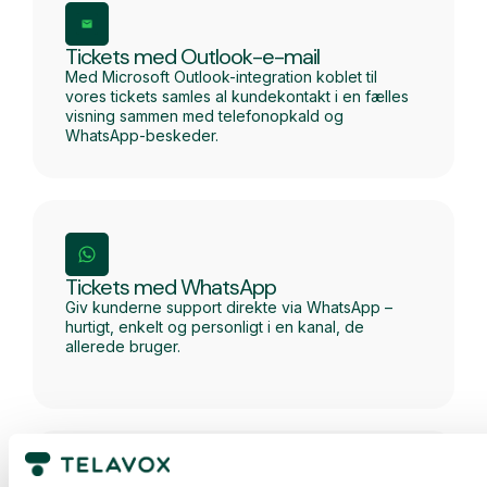
Tickets med Outlook-e-mail
Med Microsoft Outlook-integration koblet til
vores tickets samles al kundekontakt i en fælles
visning sammen med telefonopkald og
WhatsApp-beskeder.
Tickets med WhatsApp
Giv kunderne support direkte via WhatsApp –
hurtigt, enkelt og personligt i en kanal, de
allerede bruger.