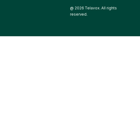
@ 2026 Telavox. All rights
reserved.