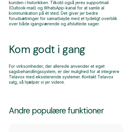
kunden i historikken. Tilkobl også jeres supportmail
(Outlook-mail) og WhatsApp-kanal for at samle al
kommunikation på ét sted. Det giver jer
bedre
forudsætninger for samarbejde med et tydeligt overblik
over både igangværende og afsluttede sager.
Kom godt i gang
For virksomheder, der allerede anvender et eget
sagsbehandlingssystem, er der mulighed for at integrere
Telavox med eksisterende systemer. Kontakt Telavox
salg, så hjælper vi jer videre.
Andre populære funktioner