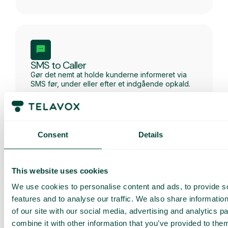
SMS to Caller
Gør det nemt at holde kunderne informeret via
SMS før, under eller efter et indgående opkald.
Consent
Details
Få en
This website uses cookies
skræddersyet
We use cookies to personalise content and ads, to provide s
demo og et
features and to analyse our traffic. We also share informatio
of our site with our social media, advertising and analytics 
tilbud
combine it with other information that you’ve provided to them