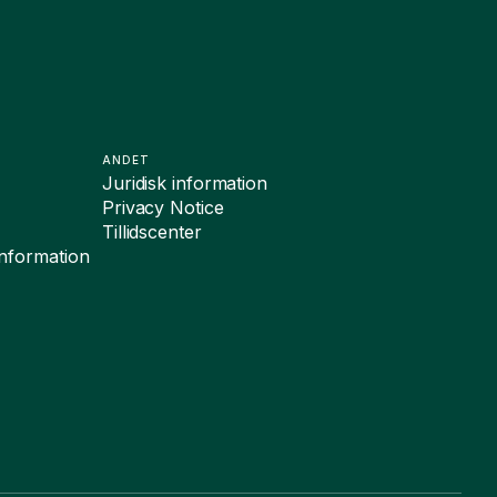
ANDET
Juridisk information
Privacy Notice
Tillidscenter
sinformation