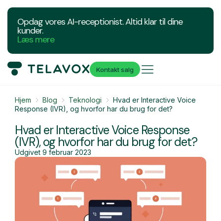
Opdag vores AI-receptionist. Altid klar til dine
kunder.
Læs mere
Kontakt salg
Hjem
Blog
Teknologi
Hvad er Interactive Voice
Response (IVR), og hvorfor har du brug for det?
Hvad er Interactive Voice Response
(IVR), og hvorfor har du brug for det?
Udgivet
9 februar 2023