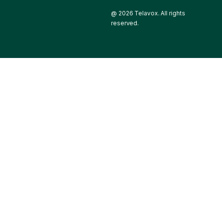
@ 2026 Telavox. All rights
reserved.