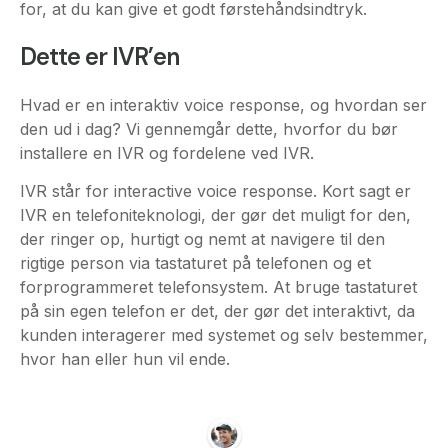
for, at du kan give et godt førstehåndsindtryk.
Dette er IVR’en
Hvad er en interaktiv voice response, og hvordan ser
den ud i dag? Vi gennemgår dette, hvorfor du bør
installere en IVR og fordelene ved IVR.
IVR står for interactive voice response. Kort sagt er
IVR en telefoniteknologi, der gør det muligt for den,
der ringer op, hurtigt og nemt at navigere til den
rigtige person via tastaturet på telefonen og et
forprogrammeret telefonsystem. At bruge tastaturet
på sin egen telefon er det, der gør det interaktivt, da
kunden interagerer med systemet og selv bestemmer,
hvor han eller hun vil ende.