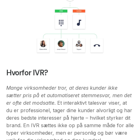
Hvorfor IVR?
Mange virksomheder tror, at deres kunder ikke
sætter pris på et automatiseret stemmesvar, men det
er ofte det modsatte
. Et interaktivt talesvar viser, at
du er professionel, tager dine kunder alvorligt og har
deres bedste interesser på hjerte – hvilket styrker dit
brand. En IVR sættes ikke op på samme måde for alle
typer virksomheder, men er personlig og bør være