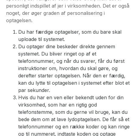
personligt indspillet af jer i virksomheden. Det er også
noget, der øger graden af personalisering i
optagelsen.
Du har færdige optagelser, som du bare skal
uploade til systemet.
Du optager dine beskeder direkte gennem
systemet. Du bliver ringet op af et
telefonnummer, og når du svarer, får du først
instruktioner om, hvordan du skal gøre, og
derefter starter optagelsen. Når den er færdig,
kan du lytte til optagelsen i systemet efter blot et
par sekunder.
Hvis du har en ven eller bekendt uden for din
virksomhed, som har en rigtig god
telefonstemme, som du gerne vil bruge, kan du
bede dem om at lave lydoptagelsen. De får så et
telefonnummer og en række koder og kan ringe
op til nummeret, indtaste koden og optage