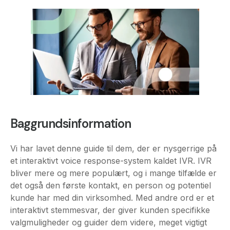
Baggrundsinformation
Vi har lavet denne guide til dem, der er nysgerrige på
et interaktivt voice response-system kaldet IVR. IVR
bliver mere og mere populært, og i mange tilfælde er
det også den første kontakt, en person og potentiel
kunde har med din virksomhed. Med andre ord er et
interaktivt stemmesvar, der giver kunden specifikke
valgmuligheder og guider dem videre, meget vigtigt