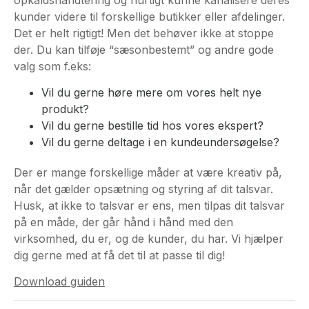
kunder videre til forskellige butikker eller afdelinger.
Det er helt rigtigt! Men det behøver ikke at stoppe
der. Du kan tilføje “sæsonbestemt” og andre gode
valg som f.eks:
Vil du gerne høre mere om vores helt nye
produkt?
Vil du gerne bestille tid hos vores ekspert?
Vil du gerne deltage i en kundeundersøgelse?
Der er mange forskellige måder at være kreativ på,
når det gælder opsætning og styring af dit talsvar.
Husk, at ikke to talsvar er ens, men tilpas dit talsvar
på en måde, der går hånd i hånd med den
virksomhed, du er, og de kunder, du har. Vi hjælper
dig gerne med at få det til at passe til dig!
Download guiden