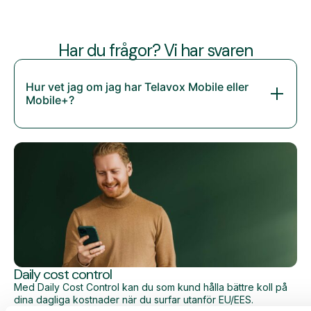
Har du frågor? Vi har svaren
Hur vet jag om jag har Telavox Mobile eller
Mobile+?
Daily cost control
Med Daily Cost Control kan du som kund hålla bättre koll på
dina dagliga kostnader när du surfar utanför EU/EES.