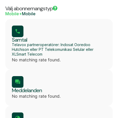
Välj abonnemangstyp
Mobile+
Mobile
Samtal
Telavox partneroperatörer: Indosat Ooredoo
Hutchison eller PT Telekomunikasi Selular eller
XLSmart Telecom
No matching rate found.
Meddelanden
No matching rate found.