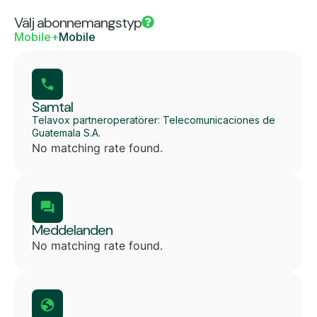
Välj abonnemangstyp
Mobile+
Mobile
Samtal
Telavox partneroperatörer: Telecomunicaciones de
Guatemala S.A.
No matching rate found.
Meddelanden
No matching rate found.