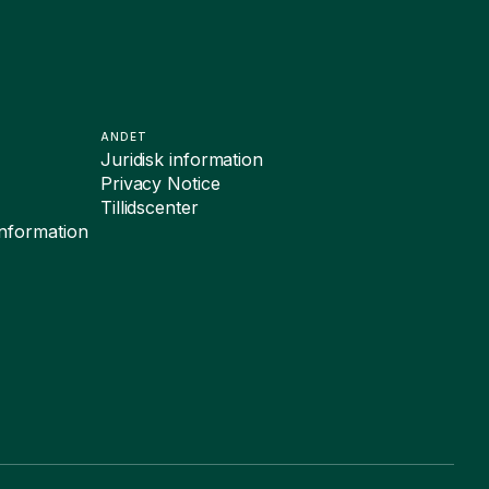
ANDET
Juridisk information
Privacy Notice
Tillidscenter
sinformation