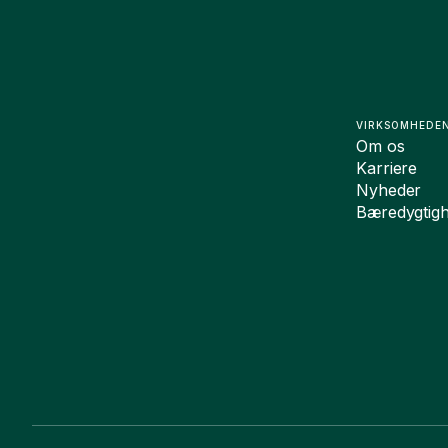
VIRKSOMHEDE
Om os
Karriere
Nyheder
Bæredygtig