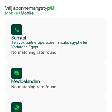
Välj abonnemangstyp
Mobile+
Mobile
Samtal
Telavox partneroperatörer: Etisalat Egypt eller
Vodafone Egypt
No matching rate found.
Meddelanden
No matching rate found.