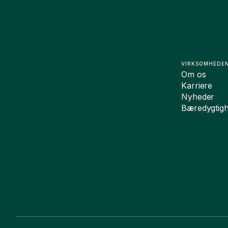
VIRKSOMHEDE
Om os
Karriere
Nyheder
Bæredygtig