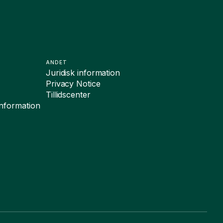
ANDET
Juridisk information
Privacy Notice
Tillidscenter
sinformation