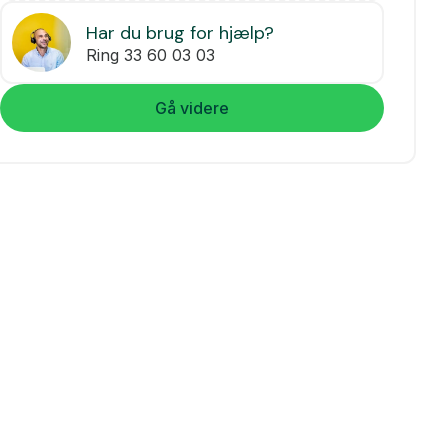
Har du brug for hjælp?
Ring 33 60 03 03
Gå videre