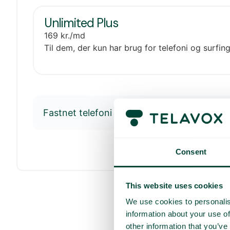
Unlimited Plus
169
kr.
/md
Til dem, der kun har brug for telefoni og surfing
Fastnet telefoni og softphone
Consent
This website uses cookies
We use cookies to personalis
information about your use of
other information that you’ve