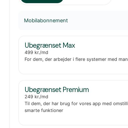
Mobilabonnement
Ubegrænset Max
499
kr.
/md
For dem, der arbejder i flere systemer med man
Ubegrænset Premium
249
kr.
/md
Til dem, der har brug for vores app med omstill
smarte funktioner