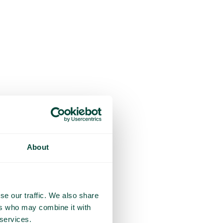
About
se our traffic. We also share
ers who may combine it with
 services.