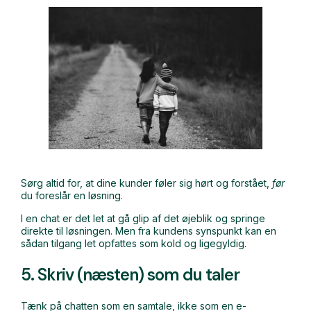
Sørg altid for, at dine kunder føler sig hørt og forstået,
før
du foreslår en løsning.
I en chat er det let at gå glip af det øjeblik og springe
direkte til løsningen. Men fra kundens synspunkt kan en
sådan tilgang let opfattes som kold og ligegyldig.
5. Skriv (næsten) som du taler
Tænk på chatten som en samtale, ikke som en e-