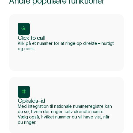
Andre populære funktioner
Click to call
Klik på et nummer for at ringe op direkte – hurtigt
og nemt.
Opkalds-id
Med integration til nationale nummerregistre kan
du se, hvem der ringer, selv ukendte numre.
Vælg også, hvilket nummer du vil have vist, når
du ringer.