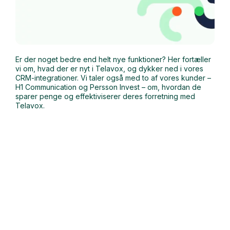
Er der noget bedre end helt nye funktioner? Her fortæller
vi om, hvad der er nyt i Telavox, og dykker ned i vores
CRM-integrationer. Vi taler også med to af vores kunder –
H1 Communication og Persson Invest – om, hvordan de
sparer penge og effektiviserer deres forretning med
Telavox.