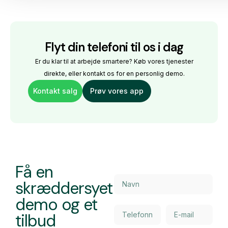
Flyt din telefoni til os i dag
Er du klar til at arbejde smartere? Køb vores tjenester
direkte, eller kontakt os for en personlig demo.
Kontakt salg
Prøv vores app
Få en
skræddersyet
demo og et
tilbud