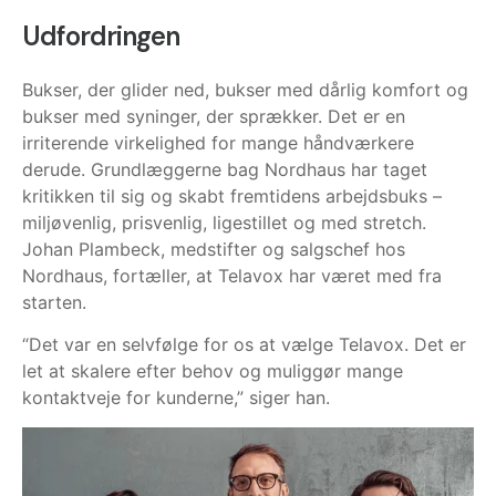
Udfordringen
Bukser, der glider ned, bukser med dårlig komfort og
bukser med syninger, der sprækker. Det er en
irriterende virkelighed for mange håndværkere
derude. Grundlæggerne bag Nordhaus har taget
kritikken til sig og skabt fremtidens arbejdsbuks –
miljøvenlig, prisvenlig, ligestillet og med stretch.
Johan Plambeck, medstifter og salgschef hos
Nordhaus, fortæller, at Telavox har været med fra
starten.
“Det var en selvfølge for os at vælge Telavox. Det er
let at skalere efter behov og muliggør mange
kontaktveje for kunderne,” siger han.