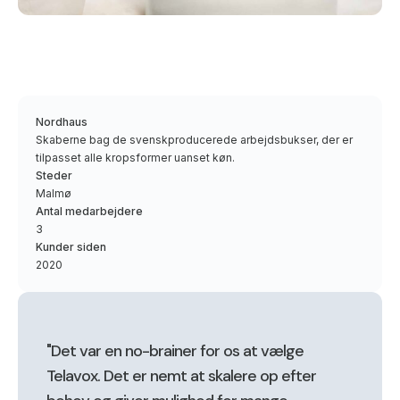
Nordhaus
Skaberne bag de svenskproducerede arbejdsbukser, der er
tilpasset alle kropsformer uanset køn.
Steder
Malmø
Antal medarbejdere
3
Kunder siden
2020
"Det var en no-brainer for os at vælge
Telavox. Det er nemt at skalere op efter