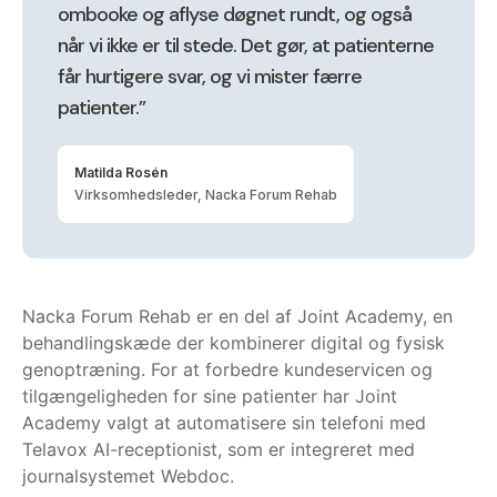
ombooke og aflyse døgnet rundt, og også
når vi ikke er til stede. Det gør, at patienterne
får hurtigere svar, og vi mister færre
patienter.”
Matilda Rosén
Virksomhedsleder, Nacka Forum Rehab
Nacka Forum Rehab er en del af Joint Academy, en
behandlingskæde der kombinerer digital og fysisk
genoptræning. For at forbedre kundeservicen og
tilgængeligheden for sine patienter har Joint
Academy valgt at automatisere sin telefoni med
Telavox AI-receptionist, som er integreret med
journalsystemet Webdoc.