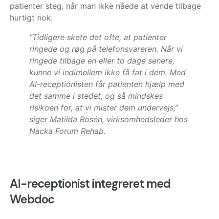
patienter steg, når man ikke nåede at vende tilbage
hurtigt nok.
”Tidligere skete det ofte, at patienter
ringede og røg på telefonsvareren. Når vi
ringede tilbage en eller to dage senere,
kunne vi indimellem ikke få fat i dem. Med
AI-receptionisten får patienten hjælp med
det samme i stedet, og så mindskes
risikoen for, at vi mister dem undervejs,”
siger Matilda Rosén, virksomhedsleder hos
Nacka Forum Rehab.
AI-receptionist integreret med
Webdoc