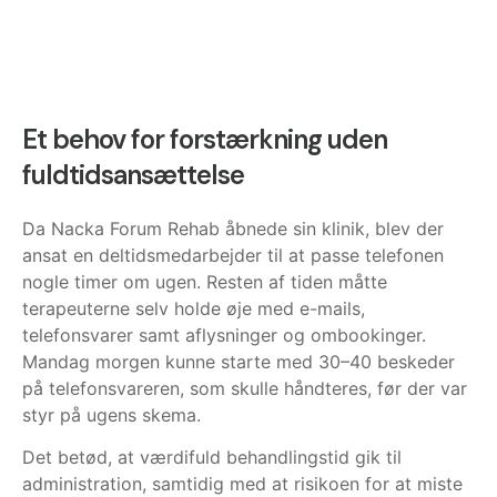
Et behov for forstærkning uden
fuldtidsansættelse
Da Nacka Forum Rehab åbnede sin klinik, blev der
ansat en deltidsmedarbejder til at passe telefonen
nogle timer om ugen. Resten af tiden måtte
terapeuterne selv holde øje med e-mails,
telefonsvarer samt aflysninger og ombookinger.
Mandag morgen kunne starte med 30–40 beskeder
på telefonsvareren, som skulle håndteres, før der var
styr på ugens skema.
Det betød, at værdifuld behandlingstid gik til
administration, samtidig med at risikoen for at miste