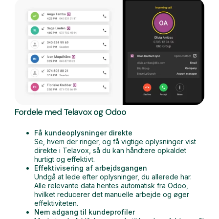
Fordele med Telavox og Odoo
Få kundeoplysninger direkte
Se, hvem der ringer, og få vigtige oplysninger vist
direkte i Telavox, så du kan håndtere opkaldet
hurtigt og effektivt.
Effektivisering af arbejdsgangen
Undgå at lede efter oplysninger, du allerede har.
Alle relevante data hentes automatisk fra Odoo,
hvilket reducerer det manuelle arbejde og øger
effektiviteten.
Nem adgang til kundeprofiler