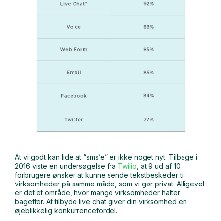
At vi godt kan lide at “sms’e” er ikke noget nyt. Tilbage i
2016 viste en undersøgelse fra
Twilio
, at 9 ud af 10
forbrugere ønsker at kunne sende tekstbeskeder til
virksomheder på samme måde, som vi gør privat. Alligevel
er det et område, hvor mange virksomheder halter
bagefter. At tilbyde live chat giver din virksomhed en
øjeblikkelig konkurrencefordel.