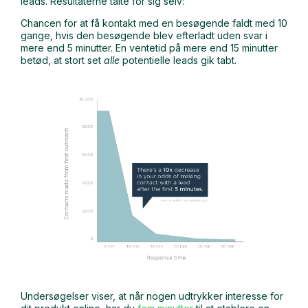
leads. Resultaterne talte for sig selv:
Chancen for at få kontakt med en besøgende faldt med 10
gange, hvis den besøgende blev efterladt uden svar i
mere end 5 minutter. En ventetid på mere end 15 minutter
betød, at stort set
alle
potentielle leads gik tabt.
Undersøgelser viser, at når nogen udtrykker interesse for