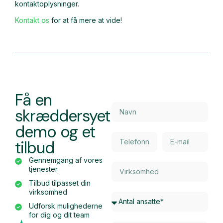
kontaktoplysninger.
Kontakt os
for at få mere at vide!
Få en
skræddersyet
demo og et
tilbud
Gennemgang af vores
tjenester
Tilbud tilpasset din
virksomhed
Udforsk mulighederne
for dig og dit team