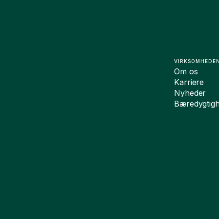
VIRKSOMHEDE
Om os
Karriere
Nyheder
Bæredygtig