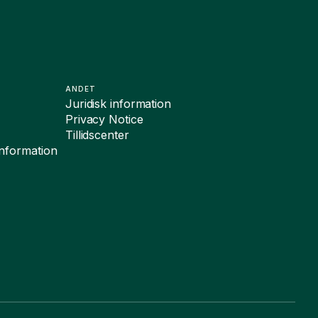
ANDET
Juridisk information
Privacy Notice
Tillidscenter
sinformation