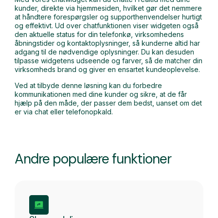
kunder, direkte via hjemmesiden, hvilket gør det nemmere
at håndtere forespørgsler og supporthenvendelser hurtigt
og effektivt. Ud over chatfunktionen viser widgeten også
den aktuelle status for din telefonkø, virksomhedens
åbningstider og kontaktoplysninger, så kunderne altid har
adgang til de nødvendige oplysninger. Du kan desuden
tilpasse widgetens udseende og farver, så de matcher din
virksomheds brand og giver en ensartet kundeoplevelse.
Ved at tilbyde denne løsning kan du forbedre
kommunikationen med dine kunder og sikre, at de får
hjælp på den måde, der passer dem bedst, uanset om det
er via chat eller telefonopkald.
Andre populære funktioner