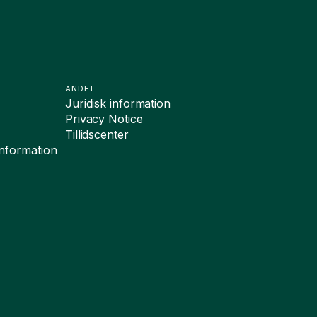
ANDET
Juridisk information
Privacy Notice
Tillidscenter
sinformation