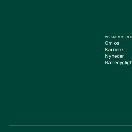
VIRKSOMHEDE
Om os
Karriere
Nyheder
Bæredygtig